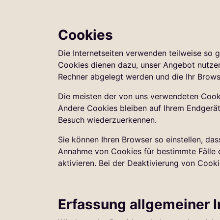
Cookies
Die Internetseiten verwenden teilweise so 
Cookies dienen dazu, unser Angebot nutzerf
Rechner abgelegt werden und die Ihr Brows
Die meisten der von uns verwendeten Cooki
Andere Cookies bleiben auf Ihrem Endgerät 
Besuch wiederzuerkennen.
Sie können Ihren Browser so einstellen, das
Annahme von Cookies für bestimmte Fälle 
aktivieren. Bei der Deaktivierung von Cooki
Erfassung allgemeiner 