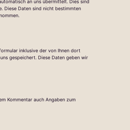
utomatisch an uns übermittelt. Dies sind
e. Diese Daten sind nicht bestimmten
genommen.
rmular inklusive der von Ihnen dort
uns gespeichert. Diese Daten geben wir
Ihrem Kommentar auch Angaben zum