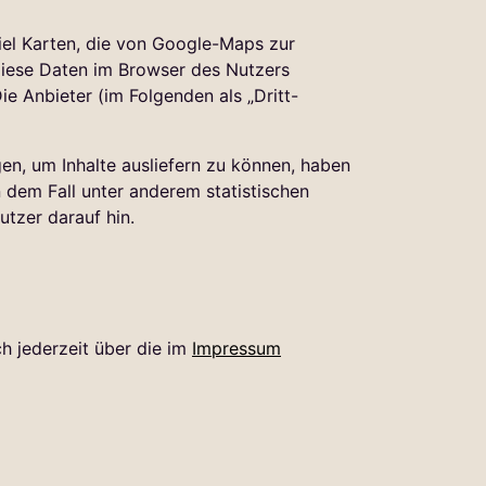
iel Karten, die von Google-Maps zur
diese Daten im Browser des Nutzers
e Anbieter (im Folgenden als „Dritt-
en, um Inhalte ausliefern zu können, haben
n dem Fall unter anderem statistischen
tzer darauf hin.
h jederzeit über die im
Impressum