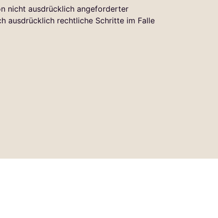
 nicht ausdrücklich angeforderter
 ausdrücklich rechtliche Schritte im Falle