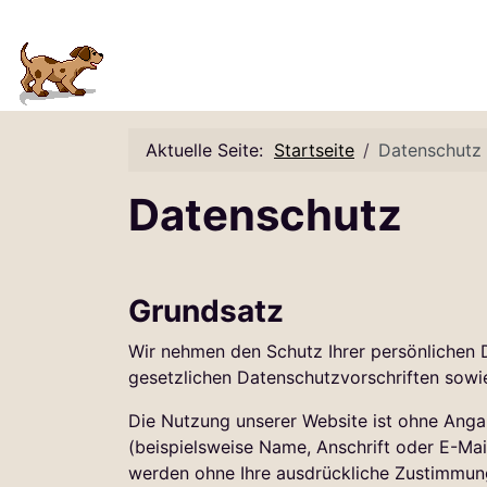
Aktuelle Seite:
Startseite
Datenschutz
Datenschutz
Grundsatz
Wir nehmen den Schutz Ihrer persönlichen 
gesetzlichen Datenschutzvorschriften sowi
Die Nutzung unserer Website ist ohne Ang
(beispielsweise Name, Anschrift oder E-Mail
werden ohne Ihre ausdrückliche Zustimmung