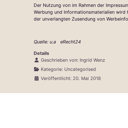
Der Nutzung von im Rahmen der Impressumsp
Werbung und Informationsmaterialien wird hi
der unverlangten Zusendung von Werbeinfo
Quelle: u.a eRecht24
Details
Geschrieben von:
Ingrid Wenz
Kategorie:
Uncategorised
Veröffentlicht: 20. Mai 2018