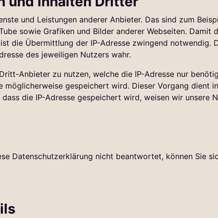
 und Inhalten Dritter
enste und Leistungen anderer Anbieter. Das sind zum Beisp
Tube sowie Grafiken und Bilder anderer Webseiten. Damit 
ist die Übermittlung der IP-Adresse zwingend notwendig. Di
dresse des jeweiligen Nutzers wahr.
Dritt-Anbieter zu nutzen, welche die IP-Adresse nur benötig
se möglicherweise gespeichert wird. Dieser Vorgang dient i
dass die IP-Adresse gespeichert wird, weisen wir unsere Nu
ese Datenschutzerklärung nicht beantwortet, können Sie sic
ils