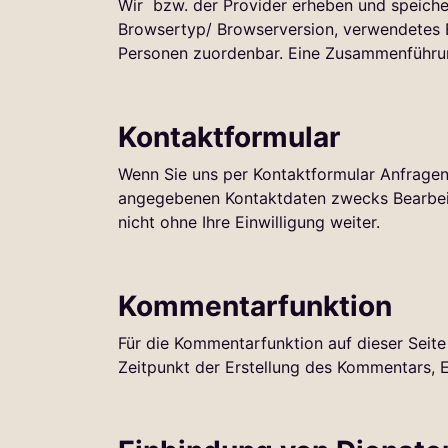
Wir bzw. der Provider erheben und speicher
Browsertyp/ Browserversion, verwendetes B
Personen zuordenbar. Eine Zusammenführun
Kontaktformular
Wenn Sie uns per Kontaktformular Anfrage
angegebenen Kontaktdaten zwecks Bearbeitu
nicht ohne Ihre Einwilligung weiter.
Kommentarfunktion
Für die Kommentarfunktion auf dieser Sei
Zeitpunkt der Erstellung des Kommentars, E