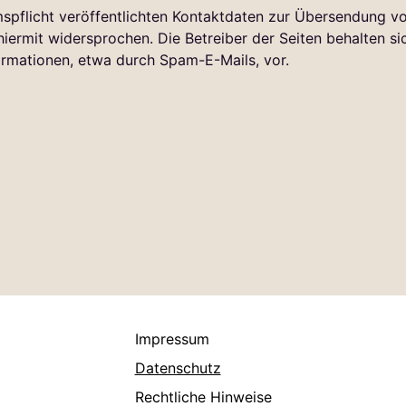
flicht veröffentlichten Kontaktdaten zur Übersendung von
ermit widersprochen. Die Betreiber der Seiten behalten sich
rmationen, etwa durch Spam-E-Mails, vor.
Impressum
Datenschutz
Rechtliche Hinweise