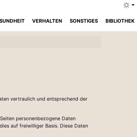
SUNDHEIT
VERHALTEN
SONSTIGES
BIBLIOTHEK
ten vertraulich und entsprechend der
n Seiten personenbezogene Daten
es auf freiwilliger Basis. Diese Daten