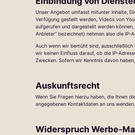
Einbindung von Diensten
Unser Angebot umfasst mitunter Inhalte, Di
Verfügung gestellt werden, Videos von You
aufgerufen und dargestellt werden können, 
Anbieter“ bezeichnet) nehmen also die IP-A
Auch wenn wir bemüht sind, ausschließlich 
wir keinen Einfluss darauf, ob die IP-Adres
Zwecken. Sofern wir Kenntnis davon haben, 
Auskunftsrecht
Wenn Sie Fragen hierzu haben, die Ihnen di
angegebenen Kontaktdaten an uns wenden.
Widerspruch Werbe-Ma