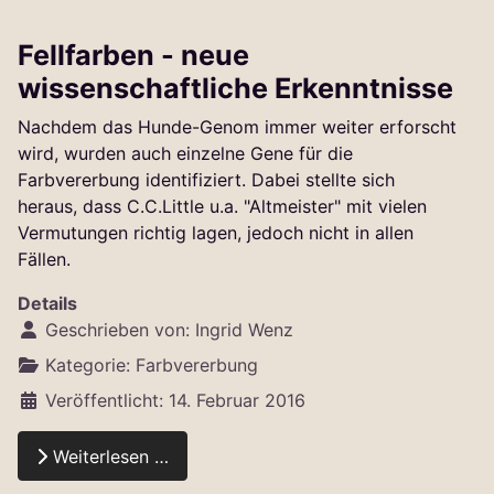
Fellfarben - neue
wissenschaftliche Erkenntnisse
Nachdem das Hunde-Genom immer weiter erforscht
wird, wurden auch einzelne Gene für die
Farbvererbung identifiziert. Dabei stellte sich
heraus, dass C.C.Little u.a. "Altmeister" mit vielen
Vermutungen richtig lagen, jedoch nicht in allen
Fällen.
Details
Geschrieben von:
Ingrid Wenz
Kategorie:
Farbvererbung
Veröffentlicht: 14. Februar 2016
Weiterlesen …