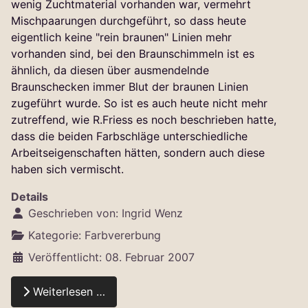
wenig Zuchtmaterial vorhanden war, vermehrt
Mischpaarungen durchgeführt, so dass heute
eigentlich keine "rein braunen" Linien mehr
vorhanden sind, bei den Braunschimmeln ist es
ähnlich, da diesen über ausmendelnde
Braunschecken immer Blut der braunen Linien
zugeführt wurde. So ist es auch heute nicht mehr
zutreffend, wie R.Friess es noch beschrieben hatte,
dass die beiden Farbschläge unterschiedliche
Arbeitseigenschaften hätten, sondern auch diese
haben sich vermischt.
Details
Geschrieben von:
Ingrid Wenz
Kategorie:
Farbvererbung
Veröffentlicht: 08. Februar 2007
Weiterlesen …