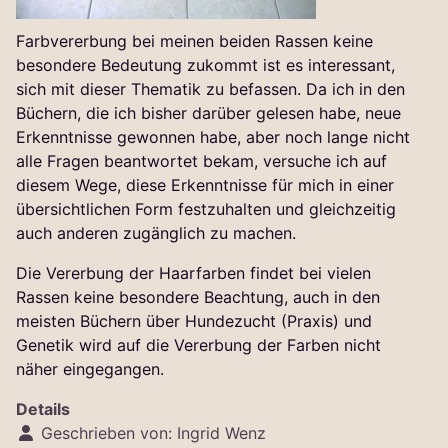
Farbvererbung bei meinen beiden Rassen keine
besondere Bedeutung zukommt ist es interessant,
sich mit dieser Thematik zu befassen. Da ich in den
Büchern, die ich bisher darüber gelesen habe, neue
Erkenntnisse gewonnen habe, aber noch lange nicht
alle Fragen beantwortet bekam, versuche ich auf
diesem Wege, diese Erkenntnisse für mich in einer
übersichtlichen Form festzuhalten und gleichzeitig
auch anderen zugänglich zu machen.
Die Vererbung der Haarfarben findet bei vielen
Rassen keine besondere Beachtung, auch in den
meisten Büchern über Hundezucht (Praxis) und
Genetik wird auf die Vererbung der Farben nicht
näher eingegangen.
Details
Geschrieben von:
Ingrid Wenz