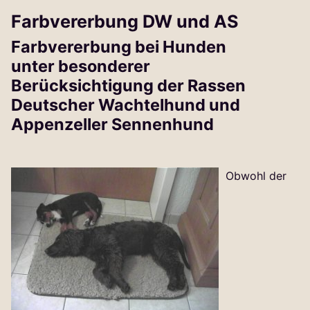
Farbvererbung DW und AS
Farbvererbung bei Hunden
unter besonderer
Berücksichtigung der Rassen
Deutscher Wachtelhund und
Appenzeller Sennenhund
Obwohl der