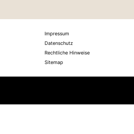
Impressum
Datenschutz
Rechtliche Hinweise
Sitemap