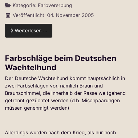
Kategorie:
Farbvererbung
Veröffentlicht: 04. November 2005
Weiterlesen …
Farbschläge beim Deutschen
Wachtelhund
Der Deutsche Wachtelhund kommt hauptsächlich in
zwei Farbschlägen vor, nämlich Braun und
Braunschimmel, die innerhalb der Rasse weitgehend
getrennt gezüchtet werden (d.h. Mischpaarungen
müssen genehmigt werden)
Allerdings wurden nach dem Krieg, als nur noch