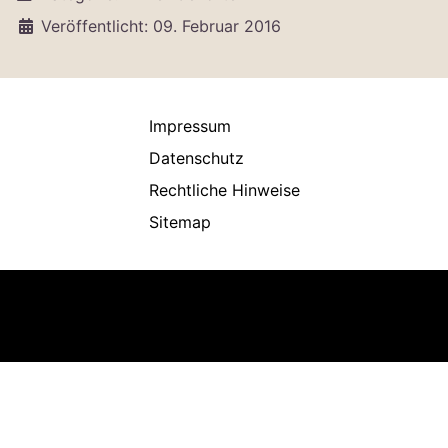
Veröffentlicht: 09. Februar 2016
Impressum
Datenschutz
Rechtliche Hinweise
Sitemap