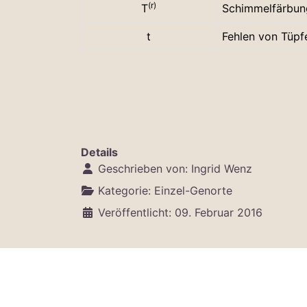
(r)
T
Schimmelfärbun
t
Fehlen von Tüpf
Details
Geschrieben von:
Ingrid Wenz
Kategorie:
Einzel-Genorte
Veröffentlicht: 09. Februar 2016