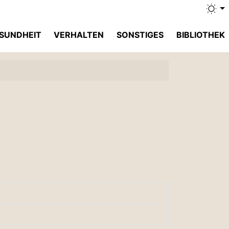
SUNDHEIT
VERHALTEN
SONSTIGES
BIBLIOTHEK