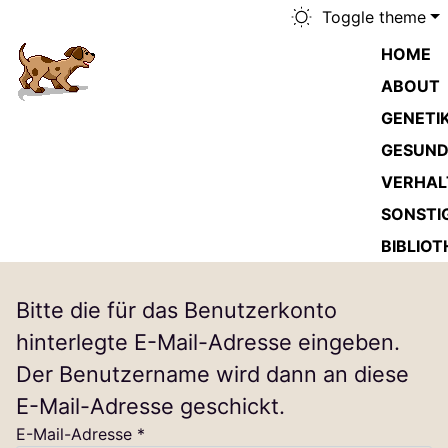
Toggle theme
HOME
ABOUT
GENETI
GESUND
VERHAL
SONSTI
BIBLIOT
Bitte die für das Benutzerkonto
hinterlegte E-Mail-Adresse eingeben.
Der Benutzername wird dann an diese
E-Mail-Adresse geschickt.
E-Mail-Adresse
*