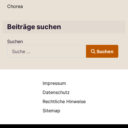
Chorea
Beiträge suchen
Suchen
Suchen
Impressum
Datenschutz
Rechtliche Hinweise
Sitemap