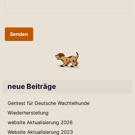
Senden
neue Beiträge
Gentest für Deutsche Wachtelhunde
Wiederherstellung
website Aktualisierung 2026
Website Aktualisierung 2023