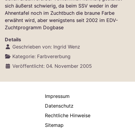
sich äußerst schwierig, da beim SSV weder in der
Ahnentafel noch im Zuchtbuch die braune Farbe
erwähnt wird, aber wenigstens seit 2002 im EDV-
Zuchtprogramm Dogbase
Details
Geschrieben von:
Ingrid Wenz
Kategorie:
Farbvererbung
Veröffentlicht: 04. November 2005
Impressum
Datenschutz
Rechtliche Hinweise
Sitemap