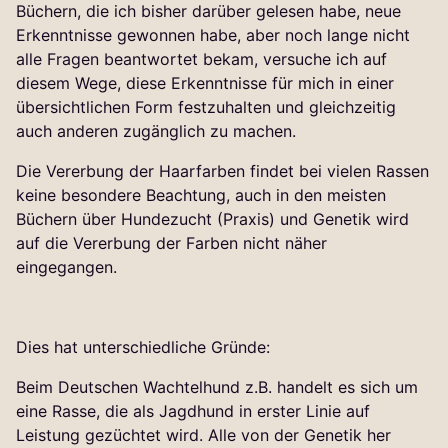
Büchern, die ich bisher darüber gelesen habe, neue
Erkenntnisse gewonnen habe, aber noch lange nicht
alle Fragen beantwortet bekam, versuche ich auf
diesem Wege, diese Erkenntnisse für mich in einer
übersichtlichen Form festzuhalten und gleichzeitig
auch anderen zugänglich zu machen.
Die Vererbung der Haarfarben findet bei vielen Rassen
keine besondere Beachtung, auch in den meisten
Büchern über Hundezucht (Praxis) und Genetik wird
auf die Vererbung der Farben nicht näher
eingegangen.
Dies hat unterschiedliche Gründe:
Beim Deutschen Wachtelhund z.B. handelt es sich um
eine Rasse, die als Jagdhund in erster Linie auf
Leistung gezüchtet wird. Alle von der Genetik her