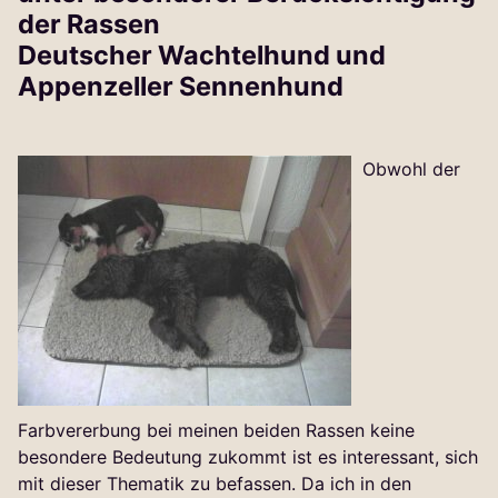
der Rassen
Deutscher Wachtelhund und
Appenzeller Sennenhund
Obwohl der
Farbvererbung bei meinen beiden Rassen keine
besondere Bedeutung zukommt ist es interessant, sich
mit dieser Thematik zu befassen. Da ich in den