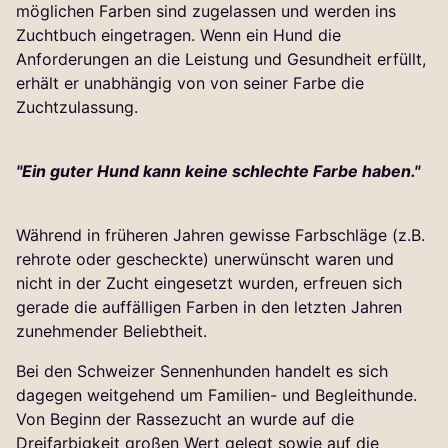
möglichen Farben sind zugelassen und werden ins
Zuchtbuch eingetragen. Wenn ein Hund die
Anforderungen an die Leistung und Gesundheit erfüllt,
erhält er unabhängig von von seiner Farbe die
Zuchtzulassung.
"Ein guter Hund kann keine schlechte Farbe haben."
Während in früheren Jahren gewisse Farbschläge (z.B.
rehrote oder gescheckte) unerwünscht waren und
nicht in der Zucht eingesetzt wurden, erfreuen sich
gerade die auffälligen Farben in den letzten Jahren
zunehmender Beliebtheit.
Bei den Schweizer Sennenhunden handelt es sich
dagegen weitgehend um Familien- und Begleithunde.
Von Beginn der Rassezucht an wurde auf die
Dreifarbigkeit großen Wert gelegt sowie auf die