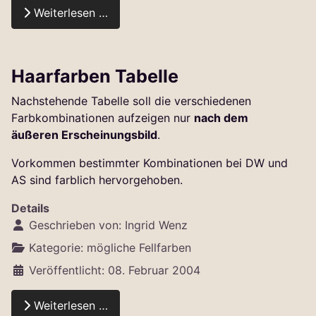
Weiterlesen …
Haarfarben Tabelle
Nachstehende Tabelle soll die verschiedenen
Farbkombinationen aufzeigen nur
nach dem
äußeren Erscheinungsbild
.
Vorkommen bestimmter Kombinationen bei DW und
AS sind farblich hervorgehoben.
Details
Geschrieben von:
Ingrid Wenz
Kategorie:
mögliche Fellfarben
Veröffentlicht: 08. Februar 2004
Weiterlesen …