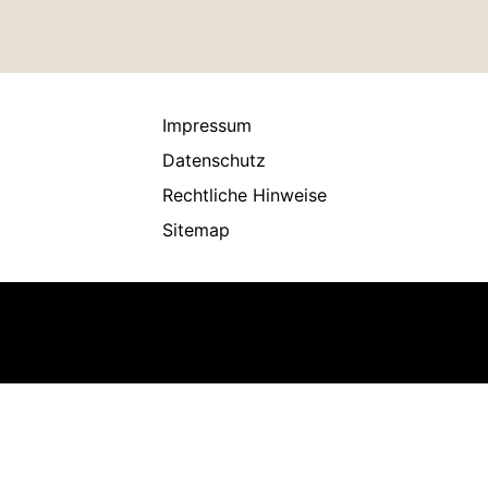
Impressum
Datenschutz
Rechtliche Hinweise
Sitemap