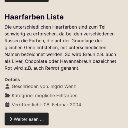
Haarfarben Liste
Die unterschiedlichen Haarfarben sind zum Teil
schwierig zu erforschen, da bei den verschiedenen
Rassen die Farben, die auf der Grundlage der
gleichen Gene entstehen, mit unterschiedlichen
Namen bezeichnet werden. So wird Braun z.B. auch
als Liver, Chocolate oder Havannabraun bezeichnet.
Rot wird z.B. auch Rehrot genannt.
Details
Geschrieben von:
Ingrid Wenz
Kategorie:
mögliche Fellfarben
Veröffentlicht: 08. Februar 2004
Weiterlesen …