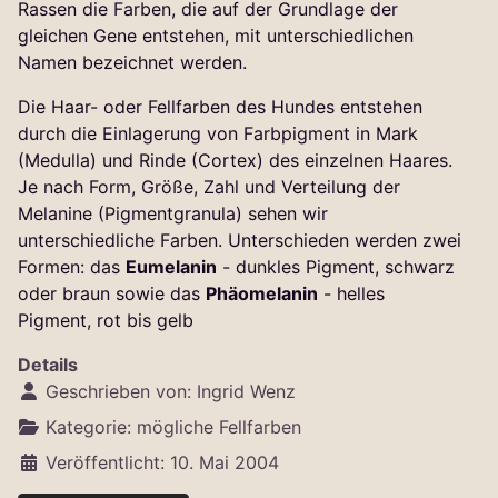
Rassen die Farben, die auf der Grundlage der
gleichen Gene entstehen, mit unterschiedlichen
Namen bezeichnet werden.
Die Haar- oder Fellfarben des Hundes entstehen
durch die Einlagerung von Farbpigment in Mark
(Medulla) und Rinde (Cortex) des einzelnen Haares.
Je nach Form, Größe, Zahl und Verteilung der
Melanine (Pigmentgranula) sehen wir
unterschiedliche Farben. Unterschieden werden zwei
Formen: das
Eumelanin
- dunkles Pigment, schwarz
oder braun sowie das
Phäomelanin
- helles
Pigment, rot bis gelb
Details
Geschrieben von:
Ingrid Wenz
Kategorie:
mögliche Fellfarben
Veröffentlicht: 10. Mai 2004