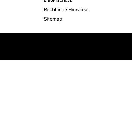
Rechtliche Hinweise
Sitemap